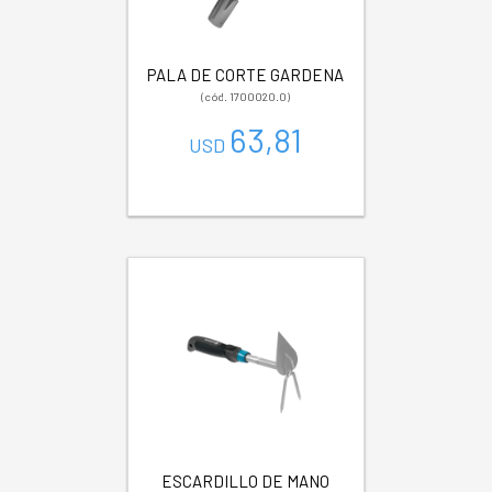
PALA DE CORTE GARDENA
(cód. 1700020.0)
63,81
USD
ESCARDILLO DE MANO