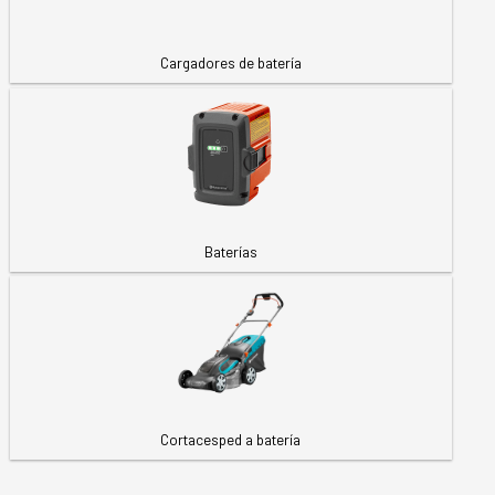
Cargadores de batería
Baterías
Cortacesped a batería