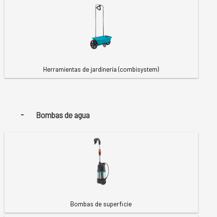
Herramientas de jardinería (combisystem)
Bombas de agua
Bombas de superficie