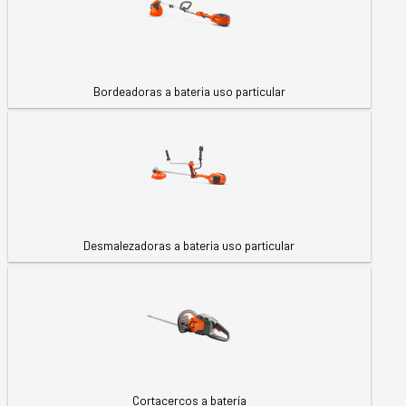
Bordeadoras a bateria uso particular
Desmalezadoras a bateria uso particular
Cortacercos a batería