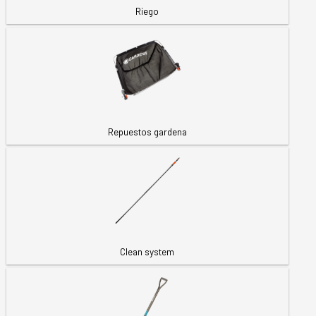
Riego
Repuestos gardena
Clean system