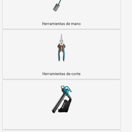
Herramientas de mano
Herramientas de corte