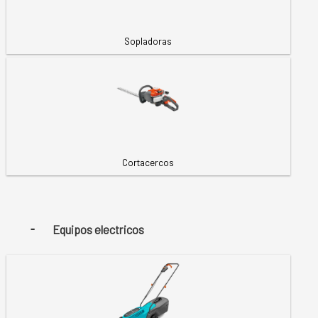
Sopladoras
Cortacercos
Equipos electricos