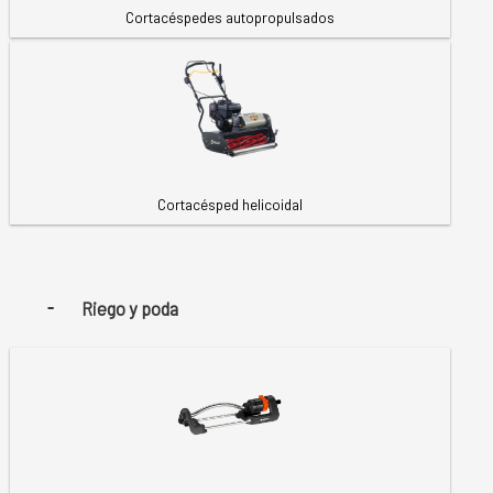
Cortacéspedes autopropulsados
Cortacésped helicoidal
Riego y poda