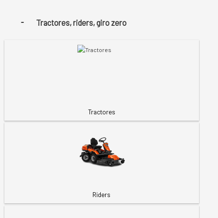
Tractores, riders, giro zero
Tractores
Riders