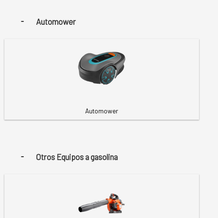
Automower
Automower
Otros Equipos a gasolina