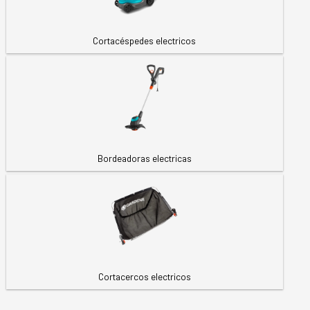
Cortacéspedes electricos
Bordeadoras electricas
Cortacercos electricos