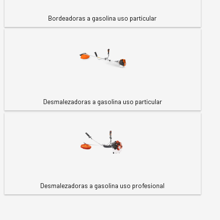
Bordeadoras a gasolina uso particular
Desmalezadoras a gasolina uso particular
Desmalezadoras a gasolina uso profesional