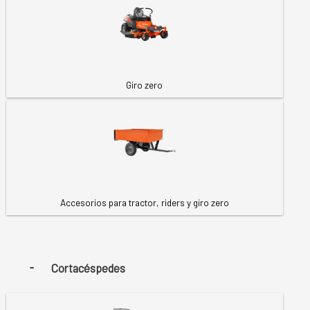
Giro zero
Accesorios para tractor, riders y giro zero
Cortacéspedes