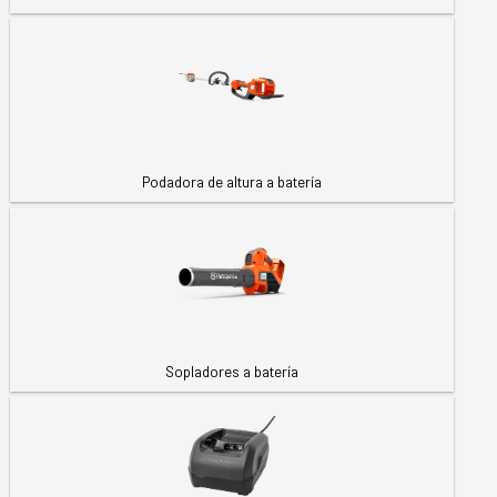
Podadora de altura a batería
Sopladores a batería