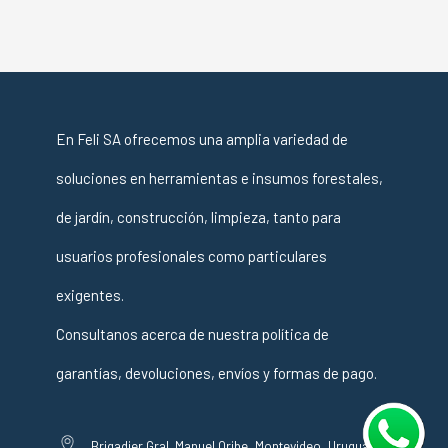
En Feli SA ofrecemos una amplia variedad de
soluciones en herramientas e insumos forestales,
de jardín, construcción, limpieza, tanto para
usuarios profesionales como particulares
exigentes.
Consultanos acerca de nuestra política de
garantías, devoluciones, envíos y formas de pago.
Brigadier Gral. Manuel Oribe, Montevideo, Uruguay