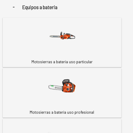
Equipos a bateria
Motosierras a bateria uso particular
Motosierras a bateria uso profesional