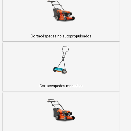
Cortacéspedes no autopropulsados
Cortacespedes manuales