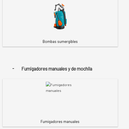
Bombas sumergibles
Fumigadores manuales y de mochila
Fumigadores manuales