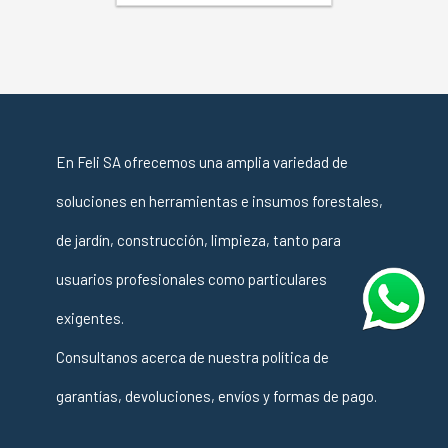
En Feli SA ofrecemos una amplia variedad de
soluciones en herramientas e insumos forestales,
de jardín, construcción, limpieza, tanto para
usuarios profesionales como particulares
exigentes.
Consultanos acerca de nuestra política de
garantías, devoluciones, envíos y formas de pago.