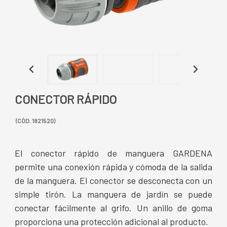
CONECTOR RÁPIDO
(CÓD. 1821520)
El conector rápido de manguera GARDENA
permite una conexión rápida y cómoda de la salida
de la manguera. El conector se desconecta con un
simple tirón. La manguera de jardín se puede
conectar fácilmente al grifo. Un anillo de goma
proporciona una protección adicional al producto.