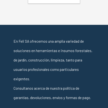
En Feli SA ofrecemos una amplia variedad de
soluciones en herramientas e insumos forestales,
de jardín, construcción, limpieza, tanto para
usuarios profesionales como particulares
exigentes.
Consultanos acerca de nuestra política de
garantías, devoluciones, envíos y formas de pago.