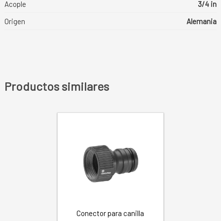
Acople
3/4 in
Origen
Alemania
Productos similares
Conector para canilla