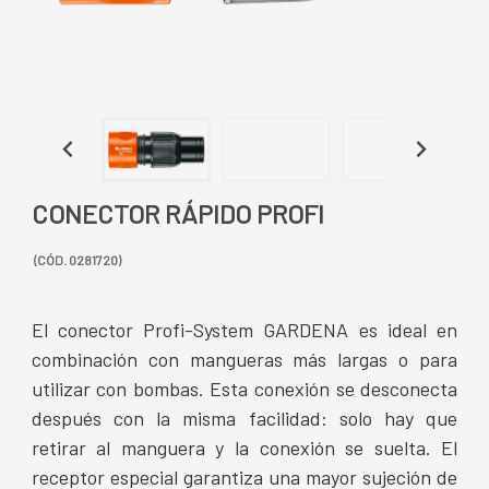
CONECTOR RÁPIDO PROFI
(CÓD. 0281720)
El conector Profi-System GARDENA es ideal en
combinación con mangueras más largas o para
utilizar con bombas. Esta conexión se desconecta
después con la misma facilidad: solo hay que
retirar al manguera y la conexión se suelta. El
receptor especial garantiza una mayor sujeción de