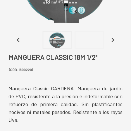
MANGUERA CLASSIC 18M 1/2"
(CÓD. 1800220)
Manguera Classic GARDENA. Manguera de jardín
de PVC, resistente a la presión e indeformable con
refuerzo de primera calidad. Sin plastificantes
nocivos ni metales pesados. Resistente a los rayos
Uva.