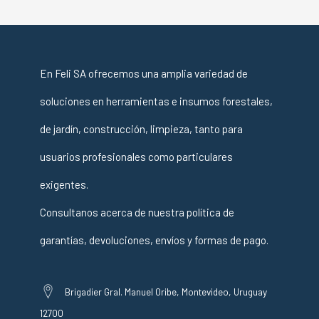
En Feli SA ofrecemos una amplia variedad de
soluciones en herramientas e insumos forestales,
de jardín, construcción, limpieza, tanto para
usuarios profesionales como particulares
exigentes.
Consultanos acerca de nuestra política de
garantías, devoluciones, envíos y formas de pago.
Brigadier Gral. Manuel Oribe, Montevideo, Uruguay
12700