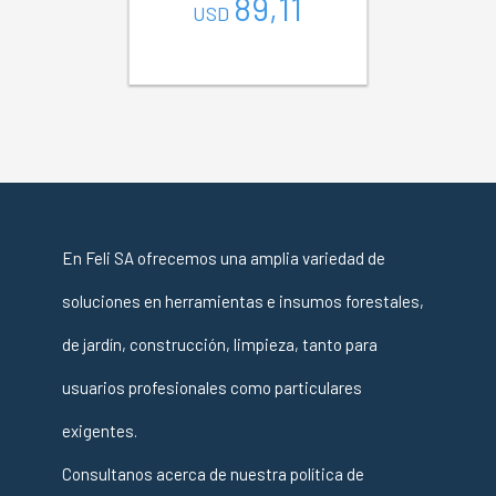
89,11
USD
En Feli SA ofrecemos una amplia variedad de
soluciones en herramientas e insumos forestales,
de jardín, construcción, limpieza, tanto para
usuarios profesionales como particulares
exigentes.
Consultanos acerca de nuestra política de