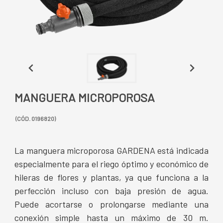
MANGUERA MICROPOROSA
(CÓD. 0196820)
La manguera microporosa GARDENA está indicada
especialmente para el riego óptimo y económico de
hileras de flores y plantas, ya que funciona a la
perfección incluso con baja presión de agua.
Puede acortarse o prolongarse mediante una
conexión simple hasta un máximo de 30 m.