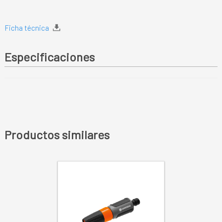
Ficha técnica
Especificaciones
Productos similares