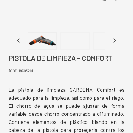
PISTOLA DE LIMPIEZA - COMFORT
(CÓD. 1830320)
La pistola de limpieza GARDENA Comfort es
adecuado para la limpieza, así como para el riego.
El chorro de agua se puede ajustar de forma
variable desde chorro concentrado a difuminado.
Contiene elementos de plástico blando en la
cabeza de la pistola para protegerla contra los