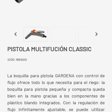
PISTOLA MULTIFUCIÓN CLASSIC
(CÓD. 1834120)
La boquilla para pistola GARDENA con control de
flujo ofrece todo lo que necesita para el riego: la
boquilla para pistola pequeña y compacta queda
bien en la mano gracias a los componentes de
plástico blando integrados. Con la regulación de
flujo infinitamente ajustable, se puede utilizar