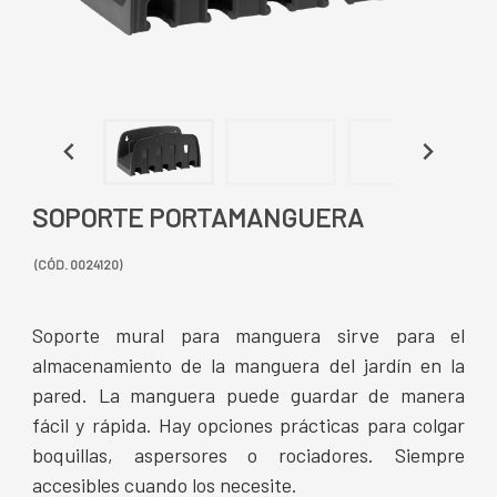
SOPORTE PORTAMANGUERA
(CÓD. 0024120)
Soporte mural para manguera sirve para el
almacenamiento de la manguera del jardín en la
pared. La manguera puede guardar de manera
fácil y rápida. Hay opciones prácticas para colgar
boquillas, aspersores o rociadores. Siempre
accesibles cuando los necesite.