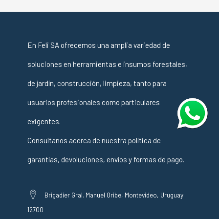
En Feli SA ofrecemos una amplia variedad de
soluciones en herramientas e insumos forestales,
de jardín, construcción, limpieza, tanto para
usuarios profesionales como particulares
exigentes.
Consultanos acerca de nuestra política de
garantías, devoluciones, envíos y formas de pago.
Brigadier Gral. Manuel Oribe, Montevideo, Uruguay
12700