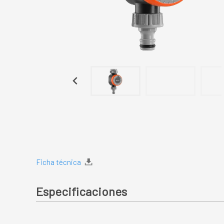
Ficha técnica
Especificaciones