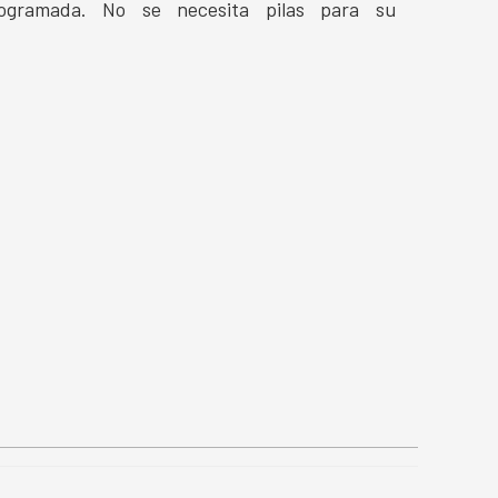
ogramada. No se necesita pilas para su