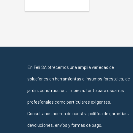
En Feli SA ofrecemos una amplia variedad de
soluciones en herramientas e insumos forestales, de
jardín, construcción, limpieza, tanto para usuarios
profesionales como particulares exigentes.
Consultanos acerca de nuestra política de garantías,
devoluciones, envíos y formas de pago.