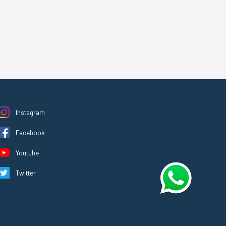
Instagram
Facebook
Youtube
Twitter