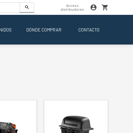
Acceso
distribuidores
NIDOS
DÓNDE COMPRAR
CONTACTO