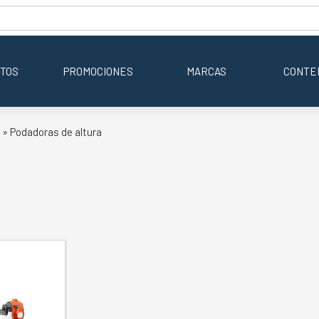
TOS
PROMOCIONES
MARCAS
CONTE
» Podadoras de altura