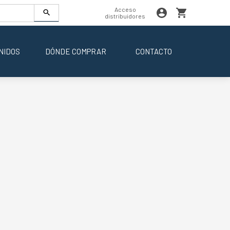
Acceso
distribuidores
NIDOS
DÓNDE COMPRAR
CONTACTO