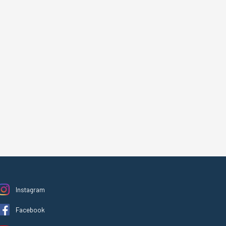
Instagram
Facebook