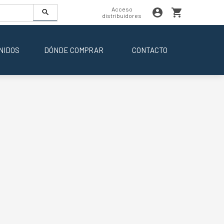
Acceso
distribuidores
NIDOS
DÓNDE COMPRAR
CONTACTO