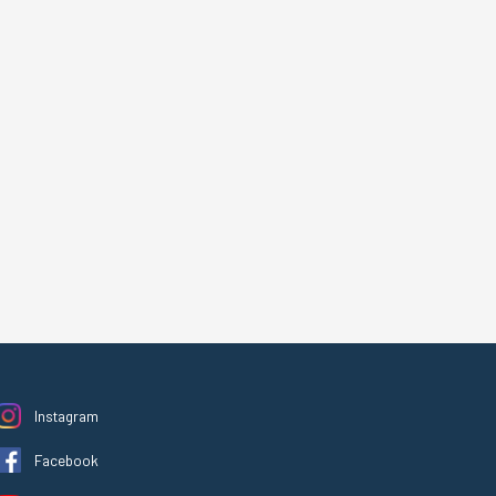
Instagram
Facebook