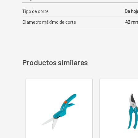
Tipo de corte
De hoj
Diámetro máximo de corte
42 m
Productos similares