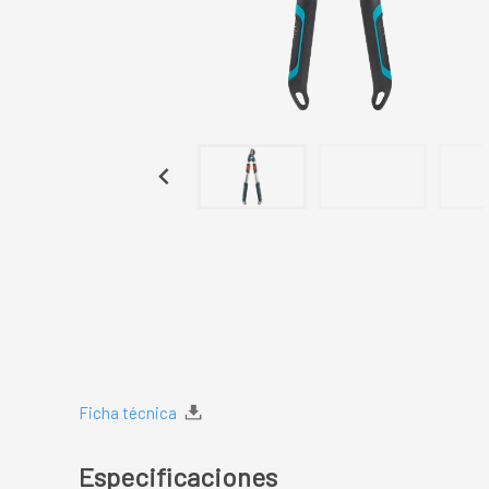
Ficha técnica
Especificaciones