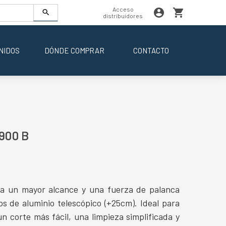
Acceso
distribuidores
NIDOS
DÓNDE COMPRAR
CONTACTO
900 B
a un mayor alcance y una fuerza de palanca
s de aluminio telescópico (+25cm). Ideal para
n corte más fácil, una limpieza simplificada y