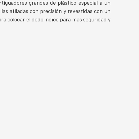
tiguadores grandes de plástico especial a un
llas afiladas con precisión y revestidas con un
ra colocar el dedo índice para mas seguridad y