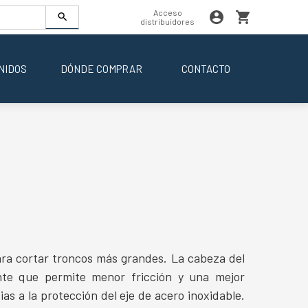
Acceso
distribuidores
NIDOS
DÓNDE COMPRAR
CONTACTO
a cortar troncos más grandes. La cabeza del
te que permite menor fricción y una mejor
as a la protección del eje de acero inoxidable.