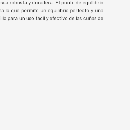
 sea robusta y duradera. El punto de equilibrio
a lo que permite un equilibrio perfecto y una
llo para un uso fácil y efectivo de las cuñas de