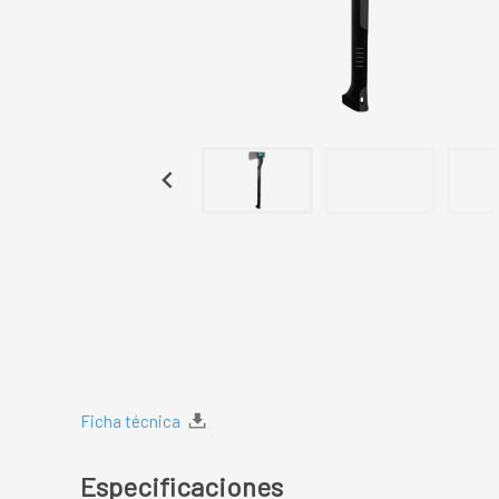
Ficha técnica
Especificaciones