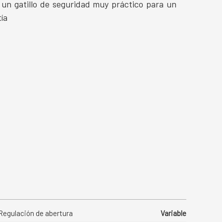
e un gatillo de seguridad muy práctico para un
ía
Regulación de abertura
Variable