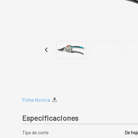
Ficha técnica
Especificaciones
Tipo de corte
De hoj