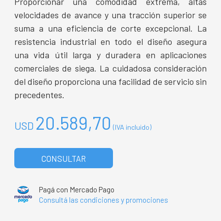
Proporcionar una comodidad extrema, altas
velocidades de avance y una tracción superior se
suma a una eficiencia de corte excepcional. La
resistencia industrial en todo el diseño asegura
una vida útil larga y duradera en aplicaciones
comerciales de siega. La cuidadosa consideración
del diseño proporciona una facilidad de servicio sin
precedentes.
20.589,70
USD
(IVA incluido)
CONSULTAR
Pagá con Mercado Pago
Consultá las condiciones y promociones