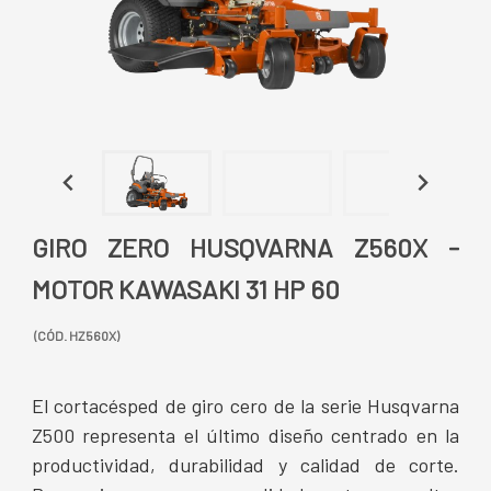
GIRO ZERO HUSQVARNA Z560X -
MOTOR KAWASAKI 31 HP 60
(CÓD. HZ560X)
El cortacésped de giro cero de la serie Husqvarna
Z500 representa el último diseño centrado en la
productividad, durabilidad y calidad de corte.