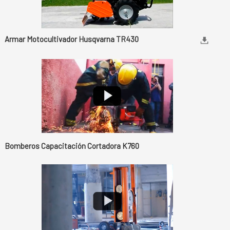
Armar Motocultivador Husqvarna TR430
Bomberos Capacitación Cortadora K760