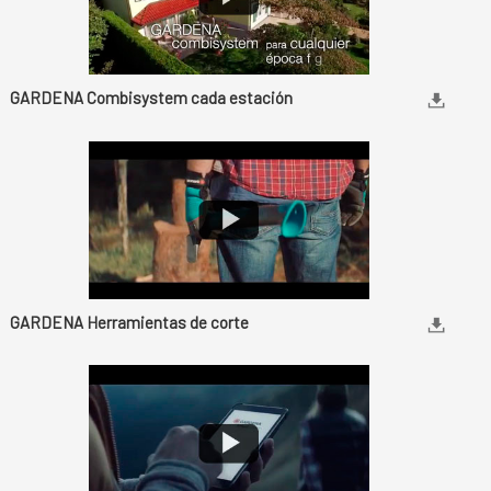
GARDENA Combisystem cada estación
GARDENA Herramientas de corte