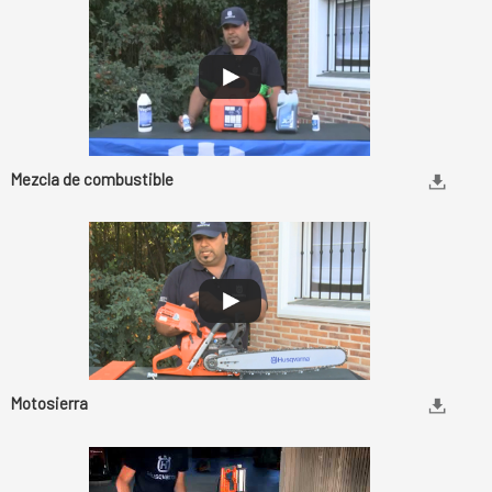
Mezcla de combustible
Motosierra