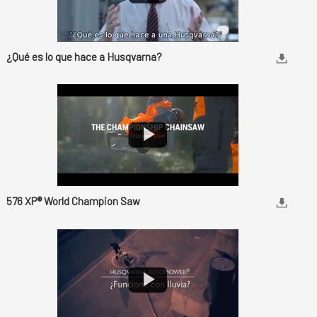
¿Qué es lo que hace a Husqvarna?
576 XP® World Champion Saw