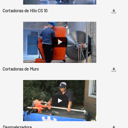
Cortadoras de Hilo CS 10
Cortadoras de Muro
Desmalezadora