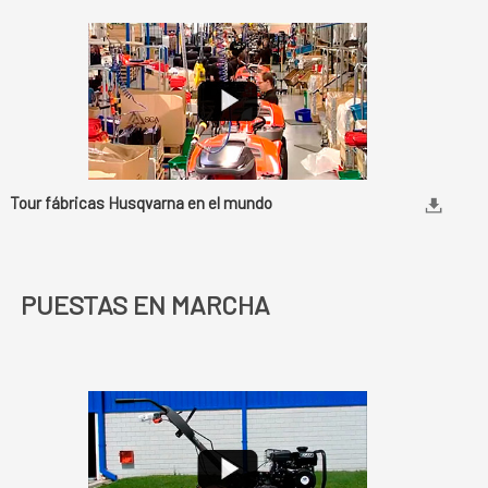
Tour fábricas Husqvarna en el mundo
PUESTAS EN MARCHA