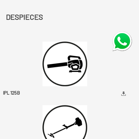
DESPIECES
IPL 125B