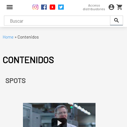
Acceso
distribuidores
Home
» Contenidos
CONTENIDOS
SPOTS