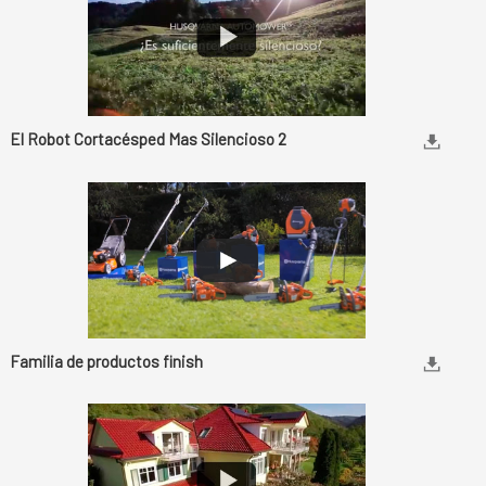
El Robot Cortacésped Mas Silencioso 2
Familia de productos finish