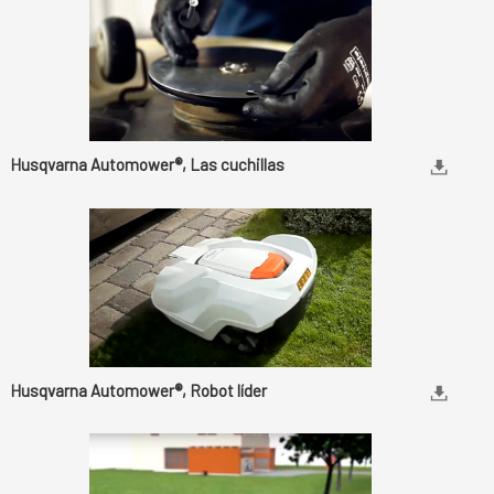
Husqvarna Automower®, Las cuchillas
Husqvarna Automower®, Robot líder