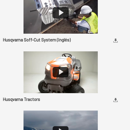
Husqvarna Soff-Cut System (inglés)
Husqvarna Tractors