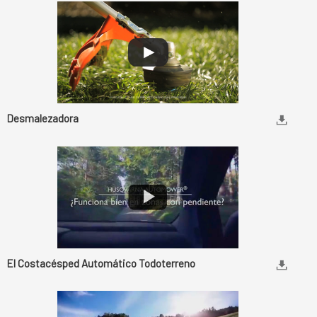
Desmalezadora
El Costacésped Automático Todoterreno