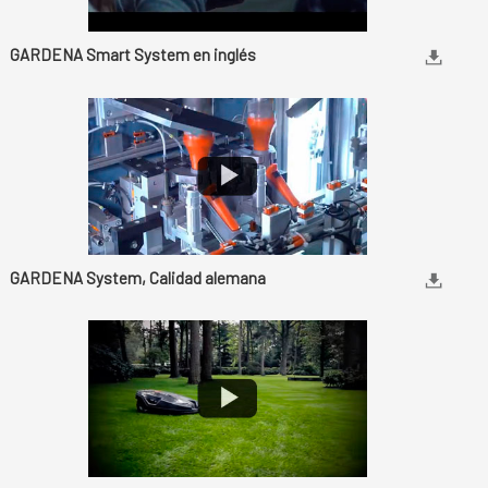
GARDENA Smart System en inglés
GARDENA System, Calidad alemana