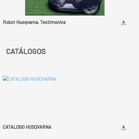
Robot Husqvarna, Testimonios
CATÁLOGOS
CATALOGO HUSQVARNA