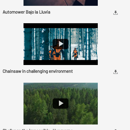
Automower Bajo la Lluvia
Chainsaw in challenging environment