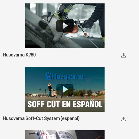
Husqvarna K760
Husqvarna Soff-Cut System (español)