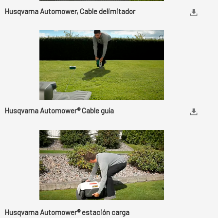
Husqvarna Automower, Cable delimitador
Husqvarna Automower® Cable guía
Husqvarna Automower® estación carga