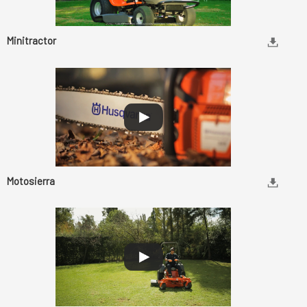
Minitractor
Motosierra