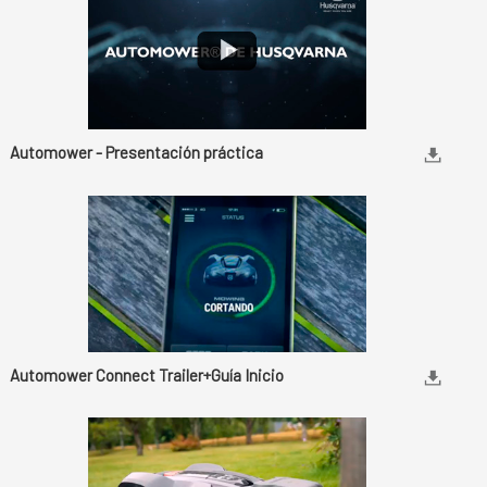
Automower - Presentación práctica
Automower Connect Trailer+Guía Inicio