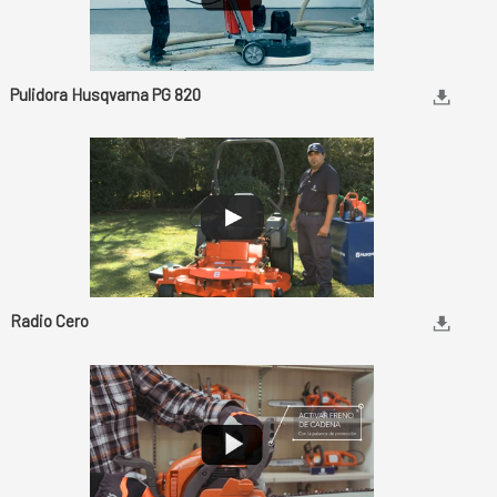
Pulidora Husqvarna PG 820
Radio Cero