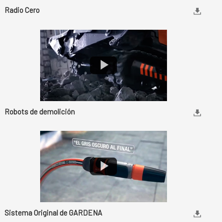
Radio Cero
Robots de demolición
Sistema Original de GARDENA