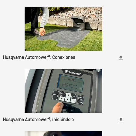
Husqvarna Automower®, Conexiones
Husqvarna Automower®, iniciándolo