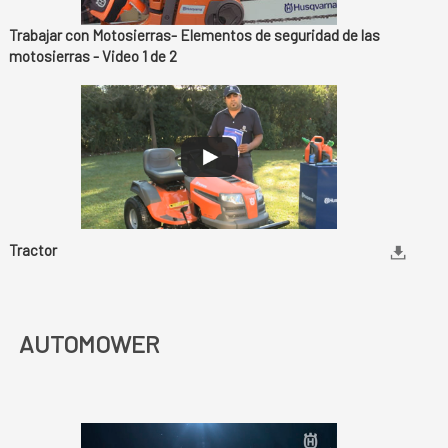
Trabajar con Motosierras- Elementos de seguridad de las
motosierras - Video 1 de 2
Tractor
AUTOMOWER