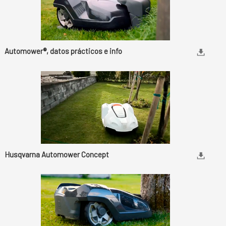
Automower®, datos prácticos e info
Husqvarna Automower Concept